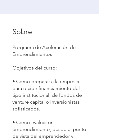
Sobre
Programa de Aceleración de
Emprendimientos
Objetivos del curso:
• Cómo preparar a la empresa
para recibir financiamiento del
tipo institucional, de fondos de
venture capital o inversionistas
sofisticados.
• Cómo evaluar un
emprendimiento, desde el punto
de vista del emprendedor y