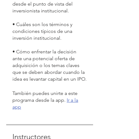
desde el punto de vista del
inversionista institucional.
• Cuáles son los términos y
condiciones típicos de una
inversión institucional.
• Cómo enfrentar la decisión
ante una potencial oferta de
adquisición o los temas claves
que se deben abordar cuando la
idea es levantar capital en un IPO.
También puedes unirte a este
programa desde la app.
Ir a la
app
Instructores