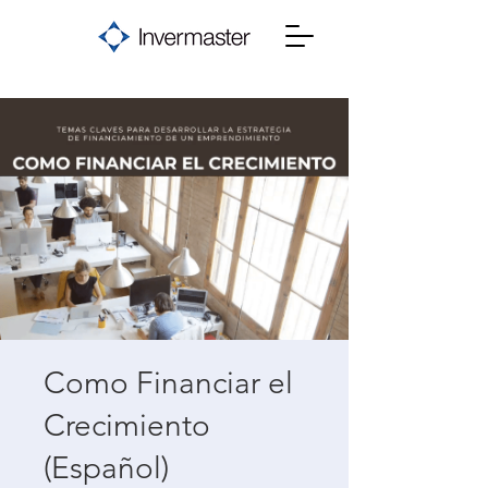
Como Financiar el
Crecimiento
(Español)