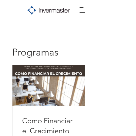
Programas
Como Financiar
el Crecimiento