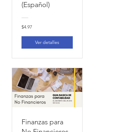
(Español)
$4.97
Ver detalles
Finanzas para
No Financieros