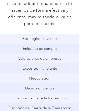
caso de adquirir una empresa lo
hacemos de forma efectiva y
eficiente, maximizando el valor
para los socios.
Estrategias de ventas
Enfoques de compra
Valoraciones de empresas
Exposición itinerante
Negociación
Debida diligencia
Financiamiento de la transacción
Ejecución del Cierre de la Transacción