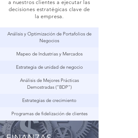
a nuestros clientes a ejecutar las
decisiones estratégicas clave de
la empresa.
Análisis y Optimización de Portafolios de
Negocios
Mapeo de Industrias y Mercados
Estrategia de unidad de negocio
Análisis de Mejores Prácticas
Demostradas (“BDP”)
Estrategias de crecimiento
Programas de fidelización de clientes
FINANZAS