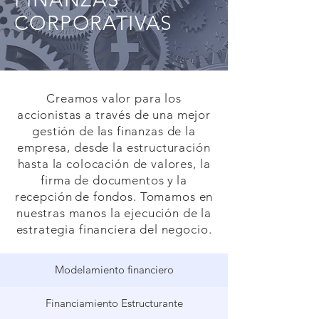
CORPORATIVAS
Creamos valor para los
accionistas a través de una mejor
gestión de las finanzas de la
empresa, desde la estructuración
hasta la colocación de valores, la
firma de documentos y
la
recepción
de fondos. Tomamos en
nuestras manos la ejecución de la
estrategia financiera del negocio.
Modelamiento financiero
Financiamiento Estructurante