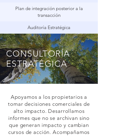
Plan de integración posterior a la
transacción
Auditoría Estratégica
CONSULTORÍA
ESTRATÉGICA
Apoyamos a los propietarios a
tomar decisiones comerciales de
alto impacto. Desarrollamos
informes que no se archivan sino
que generan impacto y cambian
cursos de acción. Acompañamos