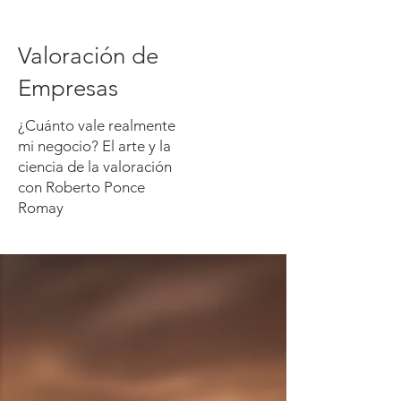
Valoración de
Empresas
¿Cuánto vale realmente
mi negocio? El arte y la
ciencia de la valoración
con Roberto Ponce
Romay