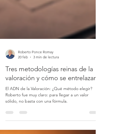
Roberto Ponce Romay
20 feb
3 min de lectura
Tres metodologías reinas de la
valoración y cómo se entrelazan
El ADN de la Valoración: ¿Qué método elegir?
Roberto fue muy claro: para llegar a un valor
sólido, no basta con una fórmula.