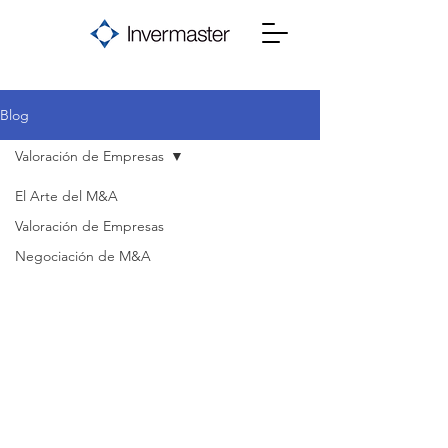
Blog
Valoración de Empresas
El Arte del M&A
Valoración de Empresas
Negociación de M&A